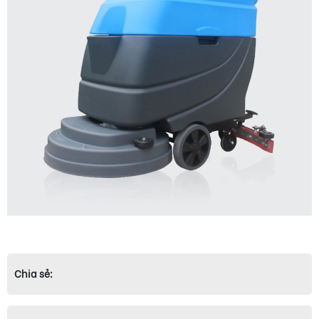
Chia sẻ: