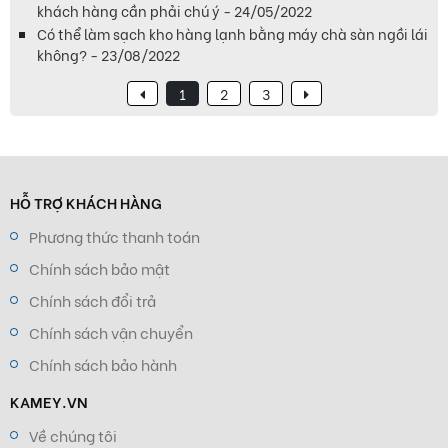
khách hàng cần phải chú ý - 24/05/2022
Có thể làm sạch kho hàng lạnh bằng máy chà sàn ngồi lái
không? - 23/08/2022
1
2
3
HỖ TRỢ KHÁCH HÀNG
Phương thức thanh toán
Chính sách bảo mật
Chính sách đổi trả
Chính sách vận chuyển
Chính sách bảo hành
KAMEY.VN
Về chúng tôi