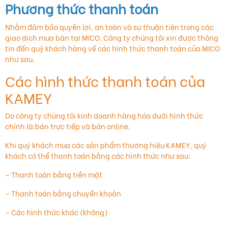
Phương thức thanh toán
Nhằm đảm bảo quyền lợi, an toàn và sự thuận tiện trong các
giao dịch mua bán tại MICO. Công ty chúng tôi xin được thông
tin đến quý khách hàng về các hình thức thanh toán của MICO
như sau.
Các hình thức thanh toán của
KAMEY
Do công ty chúng tôi kinh doanh hàng hóa dưới hình thức
chính là:bán trực tiếp và bán online.
Khi quý khách mua các sản phẩm thương hiệu KAMEY, quý
khách có thể thanh toán bằng các hình thức như sau:
– Thanh toán bằng tiền mặt
– Thanh toán bằng chuyển khoản
– Các hình thức khác (không)