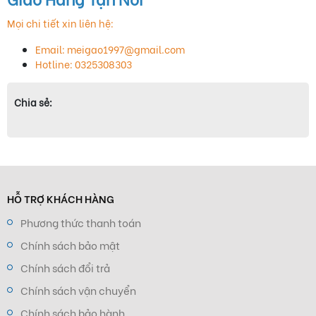
Mọi chi tiết xin liên hệ:
Email: meigao1997@gmail.com
Hotline: 0325308303
Chia sẻ:
HỖ TRỢ KHÁCH HÀNG
Phương thức thanh toán
Chính sách bảo mật
Chính sách đổi trả
Chính sách vận chuyển
Chính sách bảo hành