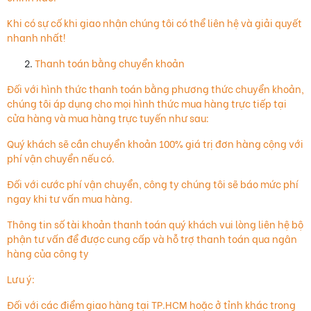
Khi có sự cố khi giao nhận chúng tôi có thể liên hệ và giải quyết
nhanh nhất!
Thanh toán bằng chuyển khoản
Đối với hình thức thanh toán bằng phương thức chuyển khoản,
chúng tôi áp dụng cho mọi hình thức mua hàng trực tiếp tại
cửa hàng và mua hàng trực tuyến như sau:
Quý khách sẽ cần chuyển khoản 100% giá trị đơn hàng cộng với
phí vận chuyển nếu có.
Đối với cước phí vận chuyển, công ty chúng tôi sẽ báo mức phí
ngay khi tư vấn mua hàng.
Thông tin số tài khoản thanh toán quý khách vui lòng liên hệ bộ
phận tư vấn để được cung cấp và hỗ trợ thanh toán qua ngân
hàng của công ty
Lưu ý:
Đối với các điểm giao hàng tại TP.HCM hoặc ở tỉnh khác trong